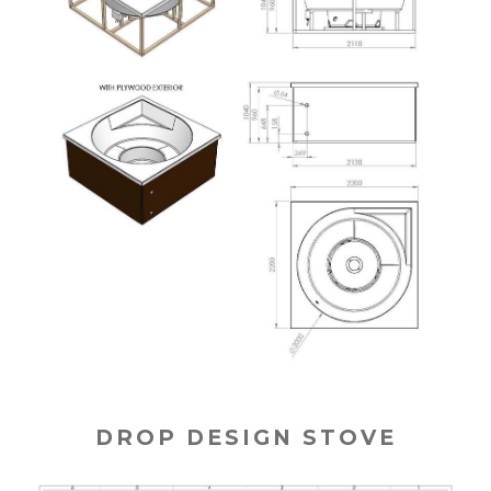
DROP DESIGN STOVE