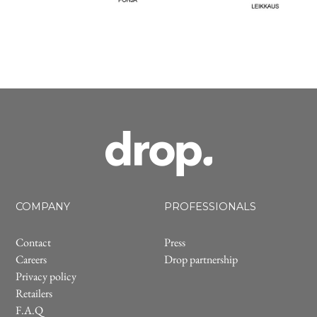
COMPANY
PROFESSIONALS
Contact
Press
Careers
Drop partnership
Privacy policy
Retailers
F.A.Q