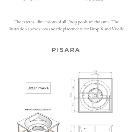
The external dimensions of all Drop pools are the same. The
illustration above shows nozzle placements for Drop X and Vuolle.
PISARA