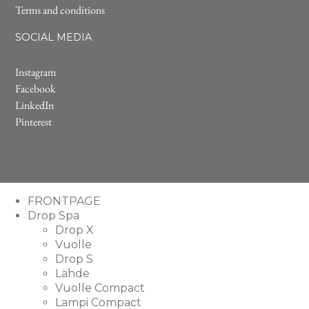
Terms and conditions
SOCIAL MEDIA
Instagram
Facebook
LinkedIn
Pinterest
FRONTPAGE
Drop Spa
Drop X
Vuolle
Drop S
Lähde
Vuolle Compact
Lampi Compact