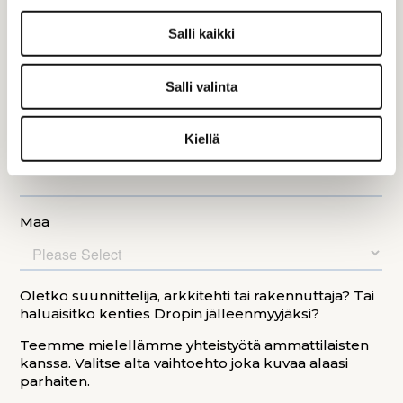
Salli kaikki
Salli valinta
Kiellä