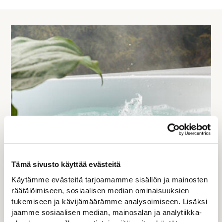
Tämä sivusto käyttää evästeitä
Käytämme evästeitä tarjoamamme sisällön ja mainosten
räätälöimiseen, sosiaalisen median ominaisuuksien
tukemiseen ja kävijämäärämme analysoimiseen. Lisäksi
jaamme sosiaalisen median, mainosalan ja analytiikka-