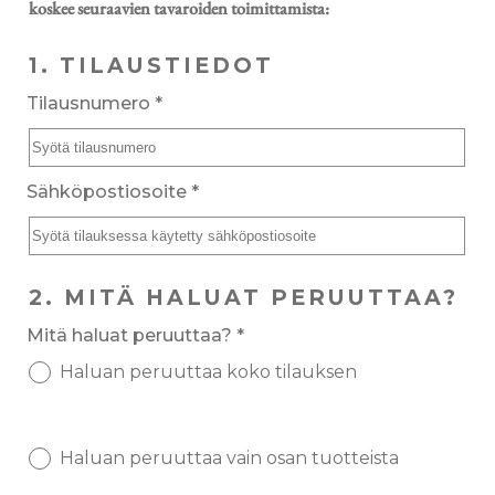
koskee seuraavien tavaroiden toimittamista:
1. TILAUSTIEDOT
Tilausnumero
*
Sähköpostiosoite
*
2. MITÄ HALUAT PERUUTTAA?
Mitä haluat peruuttaa? *
Haluan peruuttaa koko tilauksen
Haluan peruuttaa vain osan tuotteista