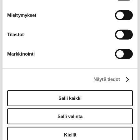
Mieltymykset
Tilastot
Markkinointi
Näytä tiedot
Salli kaikki
Salli valinta
Kiellä