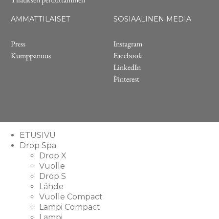
AMMATTILAISET
SOSIAALINEN MEDIA
Press
Instagram
Kumppanuus
Facebook
LinkedIn
Pinterest
ETUSIVU
Drop Spa
Drop X
Vuolle
Drop S
Lähde
Vuolle Compact
Lampi Compact
Lampi