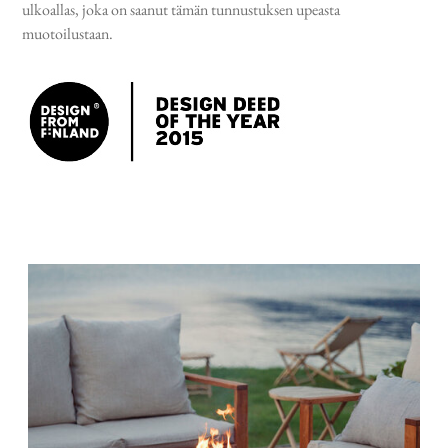
ulkoallas, joka on saanut tämän tunnustuksen upeasta
muotoilustaan.